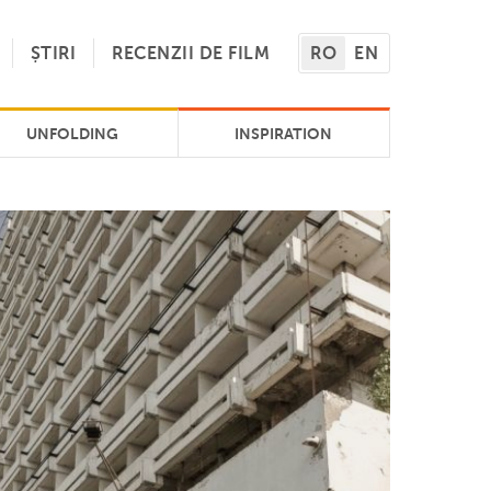
ȘTIRI
RECENZII DE FILM
RO
EN
UNFOLDING
INSPIRATION