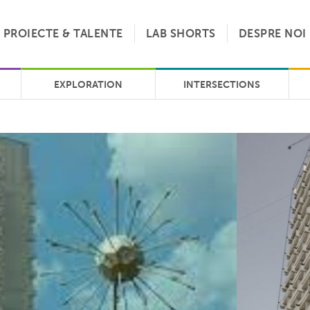
PROIECTE & TALENTE
LAB SHORTS
DESPRE NOI
EXPLORATION
INTERSECTIONS