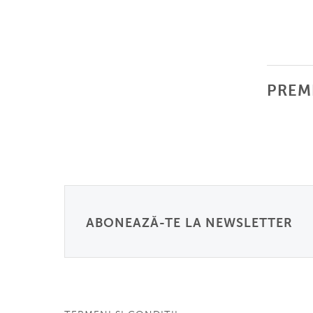
PREM
ABONEAZĂ-TE LA NEWSLETTER
Email