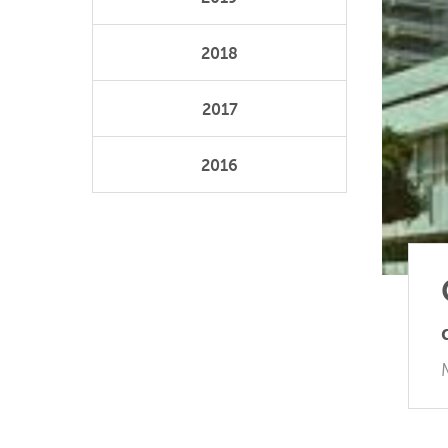
2018
2017
2016