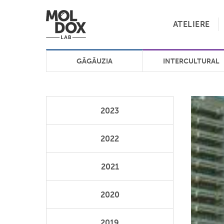
ATELIERE
GĂGĂUZIA
INTERCULTURAL
2023
2022
2021
2020
2019