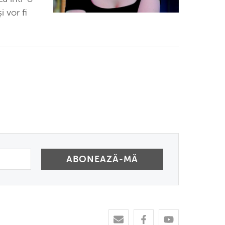
i vor fi