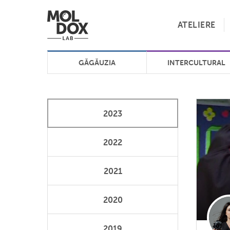
ATELIERE
GĂGĂUZIA
INTERCULTURAL
2023
2022
2021
2020
2019