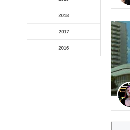
2018
2017
2016