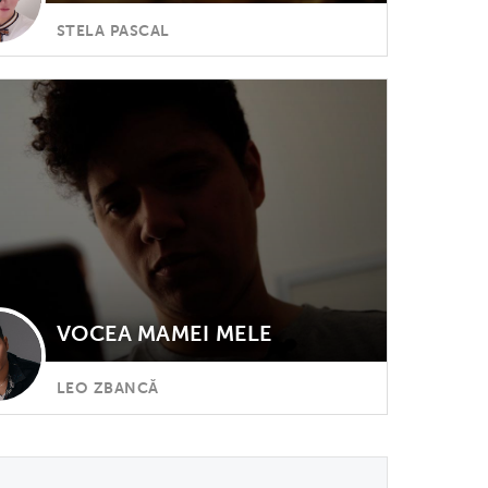
STELA PASCAL
VOCEA MAMEI MELE
LEO ZBANCĂ