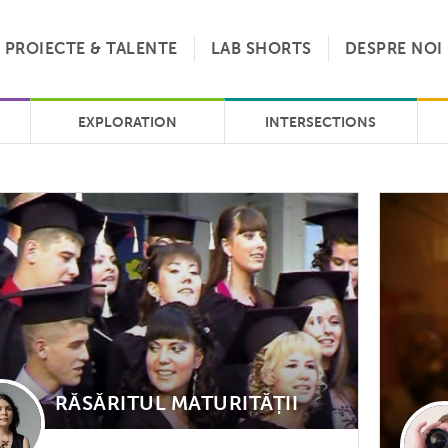
PROIECTE & TALENTE
LAB SHORTS
DESPRE NOI
EXPLORATION
INTERSECTIONS
RĂSĂRITUL MATURITĂȚII