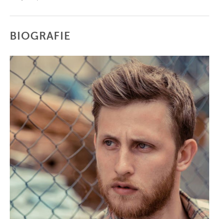
BIOGRAFIE