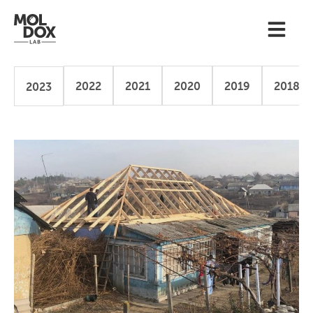
2022
2021
2020
2019
2018
2023