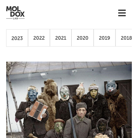
2022
2021
2020
2019
2018
2023