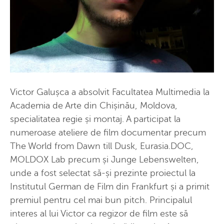
Victor Galușca a absolvit Facultatea Multimedia la
Academia de Arte din Chișinău, Moldova,
specialitatea regie și montaj. A participat la
numeroase ateliere de film documentar precum
The World from Dawn till Dusk, Eurasia.DOC,
MOLDOX Lab precum și Junge Lebenswelten,
unde a fost selectat să-și prezinte proiectul la
Institutul German de Film din Frankfurt și a primit
premiul pentru cel mai bun pitch. Principalul
interes al lui Victor ca regizor de film este să