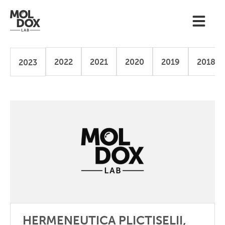
2022
2021
2020
2019
2018
2023
HERMENEUTICA PLICTISELII,