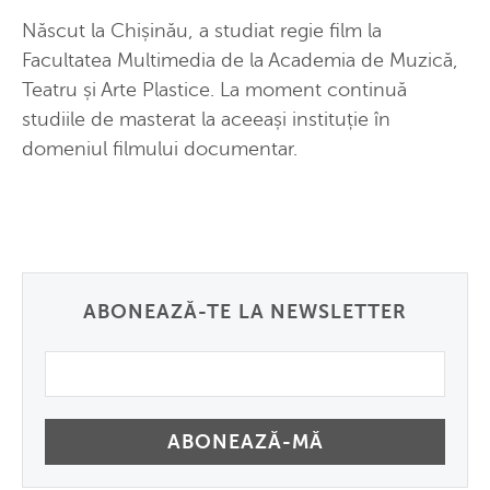
Născut la Chișinău, a studiat regie film la
Facultatea Multimedia de la Academia de Muzică,
Teatru și Arte Plastice. La moment continuă
studiile de masterat la aceeași instituție în
domeniul filmului documentar.
ABONEAZĂ-TE LA NEWSLETTER
Email